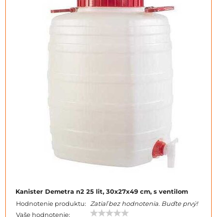
Kanister Demetra n2 25 lit, 30x27x49 cm, s ventilom
Hodnotenie produktu:
Zatiaľ bez hodnotenia. Buďte prvý!
Vaše hodnotenie: