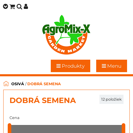
Produkty
Menu
OSIVÁ
/
DOBRÁ SEMENA
DOBRÁ SEMENA
12
položiek
Cena