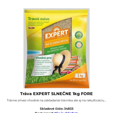
Tráva EXPERT SLNEČNE 1kg FORE
Trávne zmesi vhodné na zakladanie trávnika ale aj na rekultiváciu...
Skladové číslo:
34833