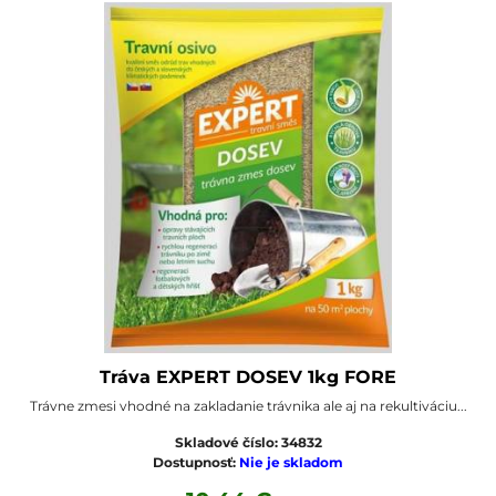
Tráva EXPERT DOSEV 1kg FORE
Trávne zmesi vhodné na zakladanie trávnika ale aj na rekultiváciu...
Skladové číslo:
34832
Dostupnosť:
Nie je skladom