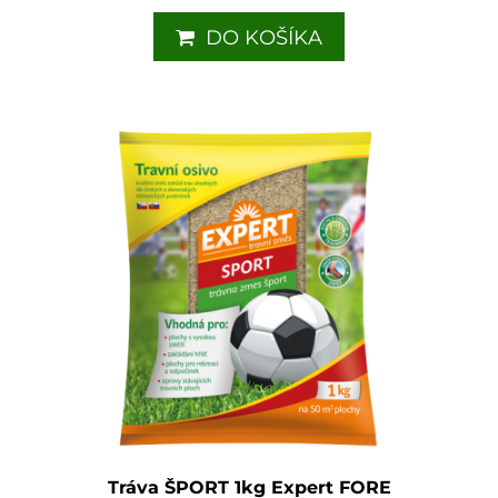
DO KOŠÍKA
Tráva ŠPORT 1kg Expert FORE