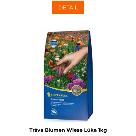
DETAIL
Tráva Blumen Wiese Lúka 1kg