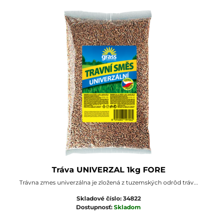
Tráva UNIVERZAL 1kg FORE
Trávna zmes univerzálna je zložená z tuzemských odrôd tráv...
Skladové číslo:
34822
Dostupnosť:
Skladom