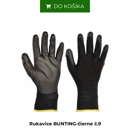
DO KOŠÍKA
Rukavice BUNTING-čierne č.9