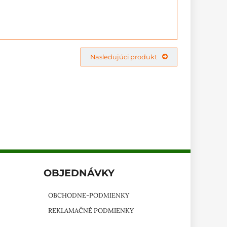
Nasledujúci produkt
OBJEDNÁVKY
OBCHODNE-PODMIENKY
REKLAMAČNÉ PODMIENKY