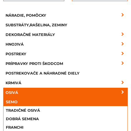
NÁRADIE, POMÔCKY
SUBSTRÁTY,RAŠELINA, ZEMINY
DEKORAČNÉ MATERIÁLY
HNOJIVÁ
POSTREKY
PRÍPRAVKY PROTI ŠKODCOM
POSTREKOVAČE A NÁHRADNÉ DIELY
KRMIVÁ
OSIVÁ
SEMO
TRADIČNÉ OSIVÁ
DOBRÁ SEMENA
FRANCHI