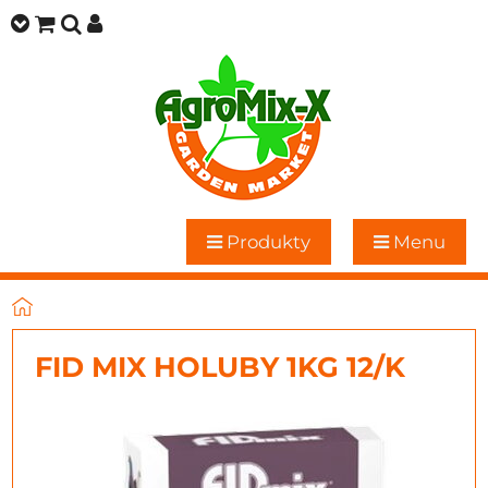
Produkty
Menu
FID MIX HOLUBY 1KG 12/K