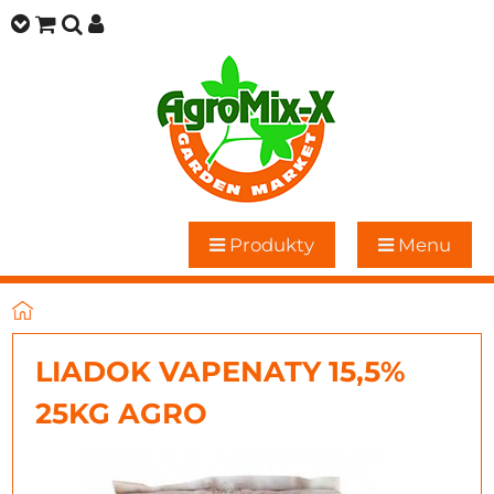
Produkty
Menu
LIADOK VAPENATY 15,5%
25KG AGRO