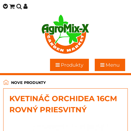
Produkty
Menu
NOVE PRODUKTY
KVETINÁČ ORCHIDEA 16CM
ROVNÝ PRIESVITNÝ