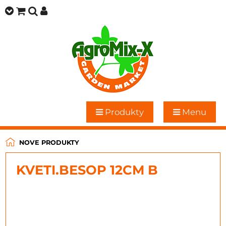
Produkty
Menu
NOVE PRODUKTY
KVETI.BESOP 12CM B