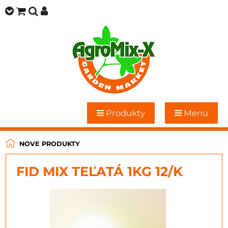
Produkty
Menu
NOVE PRODUKTY
FID MIX TEĽATÁ 1KG 12/K