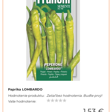
Paprika LOMBARDO
Hodnotenie produktu:
Zatiaľ bez hodnotenia. Buďte prvý!
Vaše hodnotenie:
1,53 €