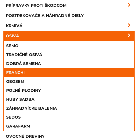
PRÍPRAVKY PROTI ŠKODCOM
POSTREKOVAČE A NÁHRADNÉ DIELY
KRMIVÁ
OSIVÁ
SEMO
TRADIČNÉ OSIVÁ
DOBRÁ SEMENA
FRANCHI
GEOSEM
POĽNÉ PLODINY
HUBY SADBA
ZÁHRADNÍCKE BALENIA
SEDOS
GARAFARM
OVOCNÉ DREVINY