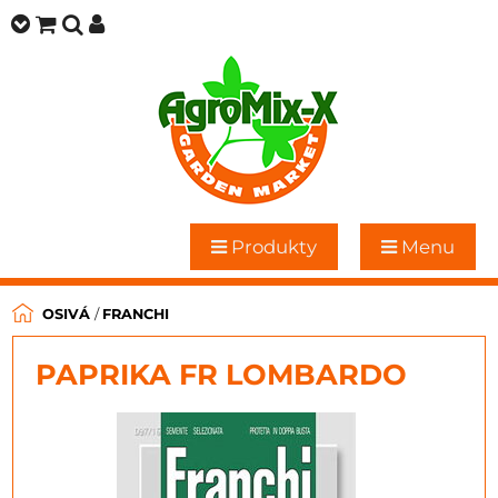
Produkty
Menu
OSIVÁ
/
FRANCHI
PAPRIKA FR LOMBARDO