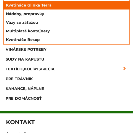
Kvetináče Glinka Terra
Nádoby, prepravky
Vázy so záťažou
Multiplatá kontajnery
Kvetináče Besop
VINÁRSKE POTREBY
SUDY NA KAPUSTU
TEXTÍLIE,KOLÍKY,VRECIA
PRE TRÁVNIK
KAHANCE, NÁPLNE
PRE DOMÁCNOSŤ
KONTAKT