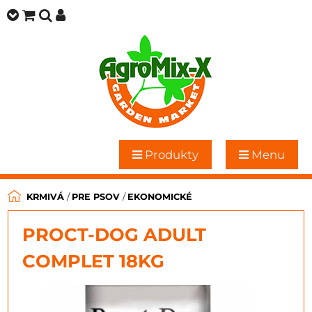
Produkty
Menu
KRMIVÁ
/
PRE PSOV
/
EKONOMICKÉ
PROCT-DOG ADULT
COMPLET 18KG