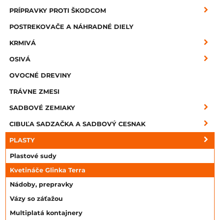
PRÍPRAVKY PROTI ŠKODCOM
POSTREKOVAČE A NÁHRADNÉ DIELY
KRMIVÁ
OSIVÁ
OVOCNÉ DREVINY
TRÁVNE ZMESI
SADBOVÉ ZEMIAKY
CIBUĽA SADZAČKA A SADBOVÝ CESNAK
PLASTY
Plastové sudy
Kvetináče Glinka Terra
Nádoby, prepravky
Vázy so záťažou
Multiplatá kontajnery