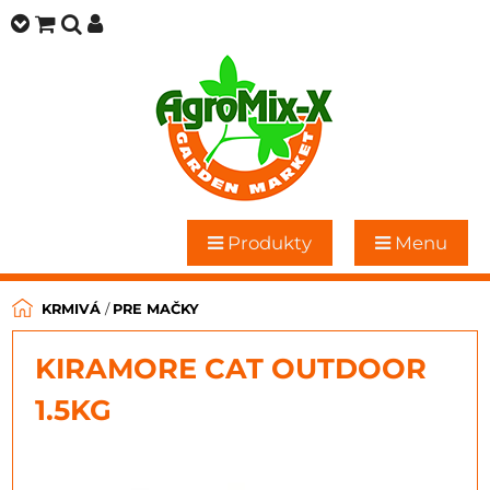
Produkty
Menu
KRMIVÁ
/
PRE MAČKY
KIRAMORE CAT OUTDOOR
1.5KG