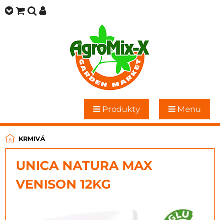
Produkty
Menu
KRMIVÁ
UNICA NATURA MAX
VENISON 12KG