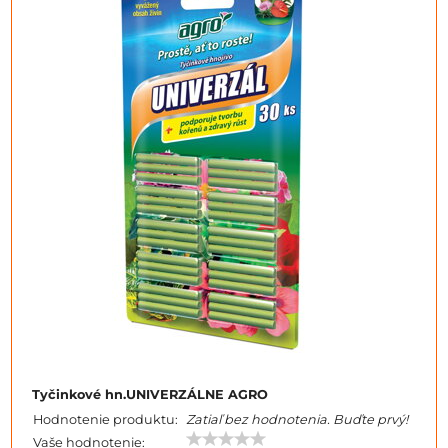
Tyčinkové hn.UNIVERZÁLNE AGRO
Hodnotenie produktu:
Zatiaľ bez hodnotenia. Buďte prvý!
Vaše hodnotenie: