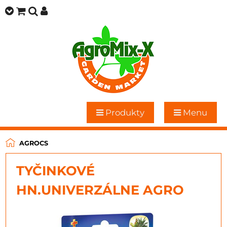
Produkty
Menu
AGROCS
TYČINKOVÉ
HN.UNIVERZÁLNE AGRO