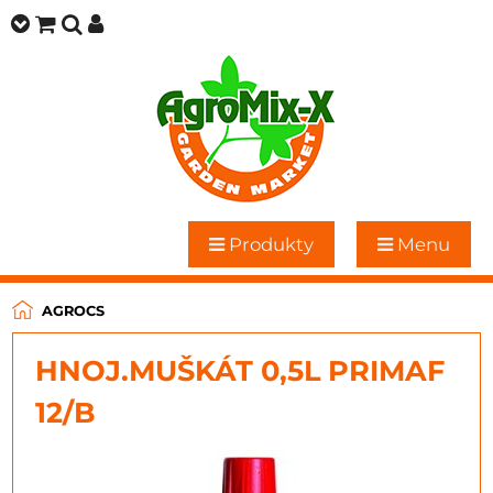
Produkty
Menu
AGROCS
HNOJ.MUŠKÁT 0,5L PRIMAF
12/B