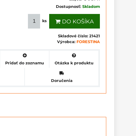
Dostupnosť:
Skladom
DO KOŠÍKA
ks
Skladové číslo:
21421
Výrobca:
FORESTINA
Pridať do zoznamu
Otázka k produktu
Doručenia