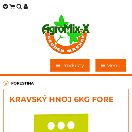
Produkty
Menu
FORESTINA
KRAVSKÝ HNOJ 6KG FORE