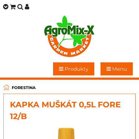
Produkty
Menu
FORESTINA
KAPKA MUŠKÁT 0,5L FORE
12/B