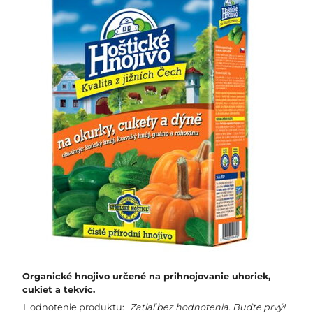
Organické hnojivo určené na prihnojovanie uhoriek,
cukiet a tekvíc.
Hodnotenie produktu:
Zatiaľ bez hodnotenia. Buďte prvý!