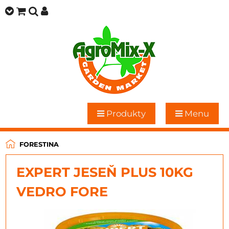
Produkty
Menu
FORESTINA
EXPERT JESEŇ PLUS 10KG
VEDRO FORE