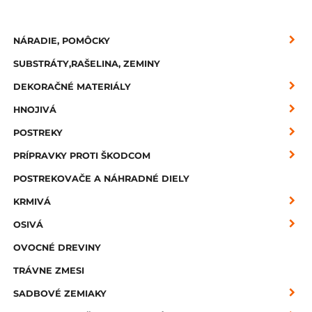
NÁRADIE, POMÔCKY
SUBSTRÁTY,RAŠELINA, ZEMINY
DEKORAČNÉ MATERIÁLY
HNOJIVÁ
POSTREKY
PRÍPRAVKY PROTI ŠKODCOM
POSTREKOVAČE A NÁHRADNÉ DIELY
KRMIVÁ
OSIVÁ
OVOCNÉ DREVINY
TRÁVNE ZMESI
SADBOVÉ ZEMIAKY