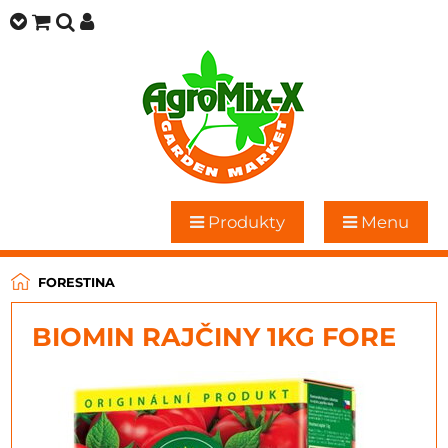
Produkty
Menu
FORESTINA
BIOMIN RAJČINY 1KG FORE