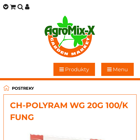
Produkty
Menu
POSTREKY
CH-POLYRAM WG 20G 100/K
FUNG