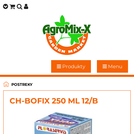
Produkty
Menu
POSTREKY
CH-BOFIX 250 ML 12/B